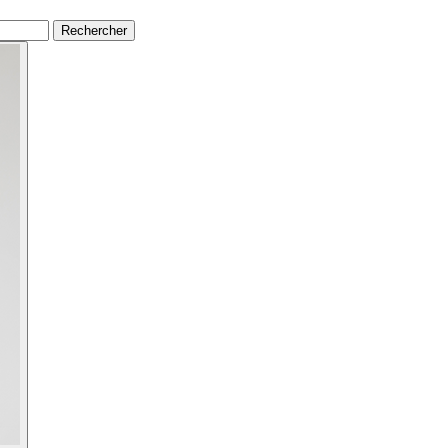
Rechercher