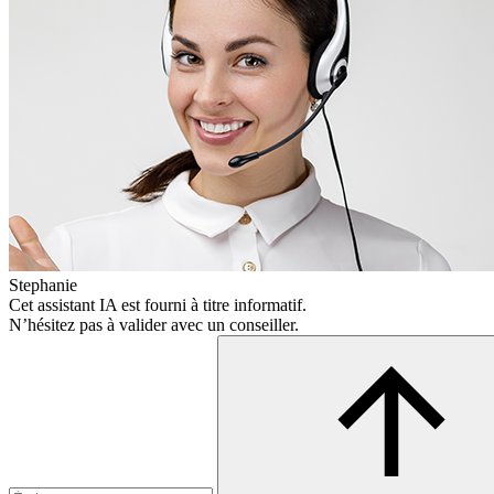
Stephanie
Cet assistant IA est fourni à titre informatif.
N’hésitez pas à valider avec un conseiller.