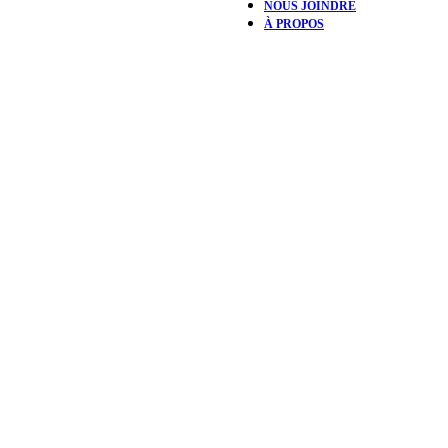
NOUS JOINDRE
À PROPOS