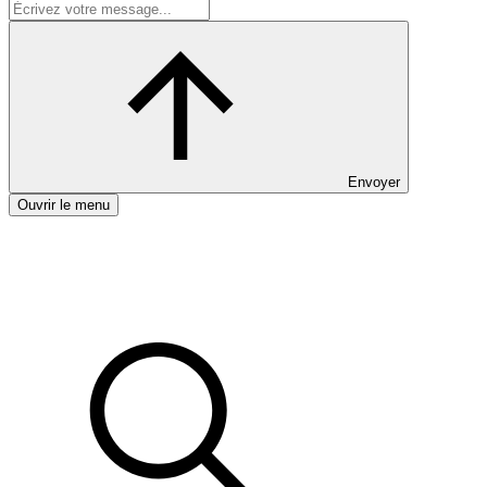
Envoyer
Ouvrir le menu