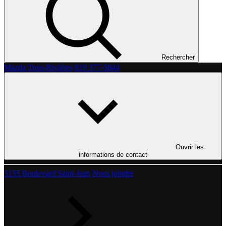
Rechercher
Mazda Trois-Rivières
819 377-5844
Ouvrir les
informations de contact
3135 Boulevard Saint-Jean
Nous joindre