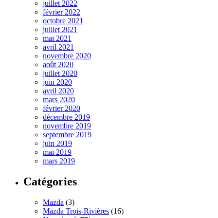
juillet 2022
février 2022
octobre 2021
juillet 2021
mai 2021
avril 2021
novembre 2020
août 2020
juillet 2020
juin 2020
avril 2020
mars 2020
février 2020
décembre 2019
novembre 2019
septembre 2019
juin 2019
mai 2019
mars 2019
Catégories
Mazda
(3)
Mazda Trois-Rivières
(16)