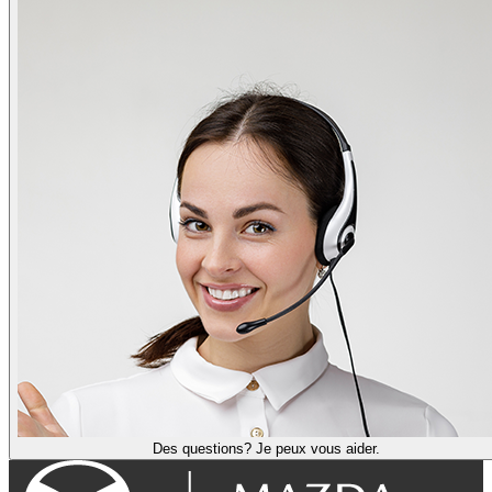
Des questions? Je peux vous aider.