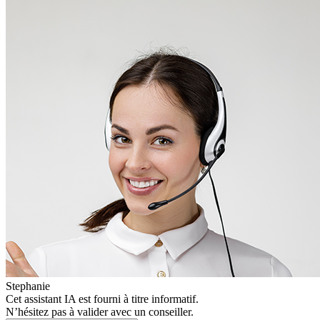
Stephanie
Cet assistant IA est fourni à titre informatif.
N’hésitez pas à valider avec un conseiller.