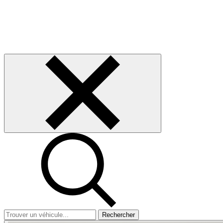
Rechercher