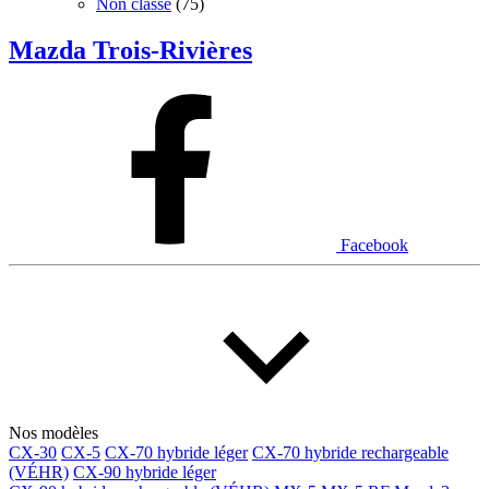
Non classé
(75)
Mazda Trois-Rivières
Facebook
Nos modèles
CX-30
CX-5
CX-70 hybride léger
CX-70 hybride rechargeable
(VÉHR)
CX-90 hybride léger