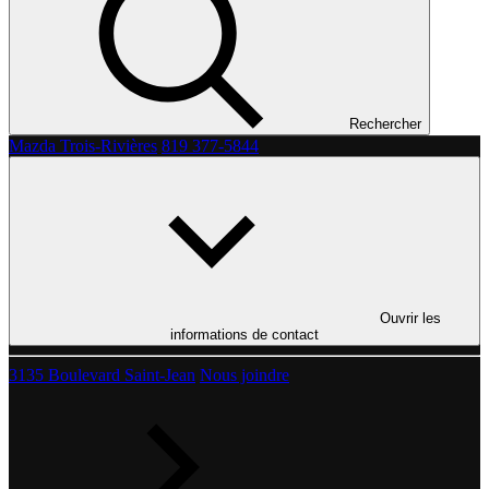
Rechercher
Mazda Trois-Rivières
819 377-5844
Ouvrir les
informations de contact
3135 Boulevard Saint-Jean
Nous joindre