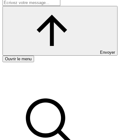
Envoyer
Ouvrir le menu