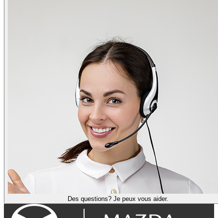
Des questions? Je peux vous aider.