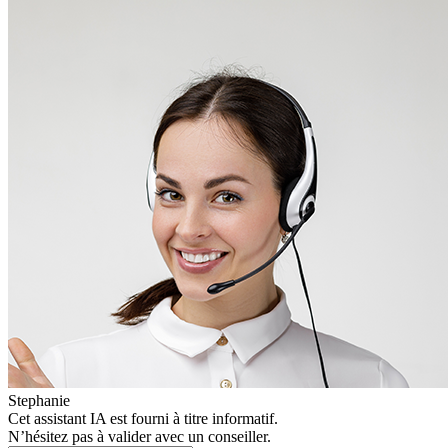
Stephanie
Cet assistant IA est fourni à titre informatif.
N’hésitez pas à valider avec un conseiller.