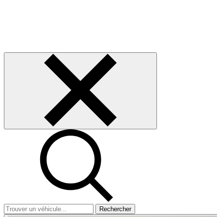
Rechercher