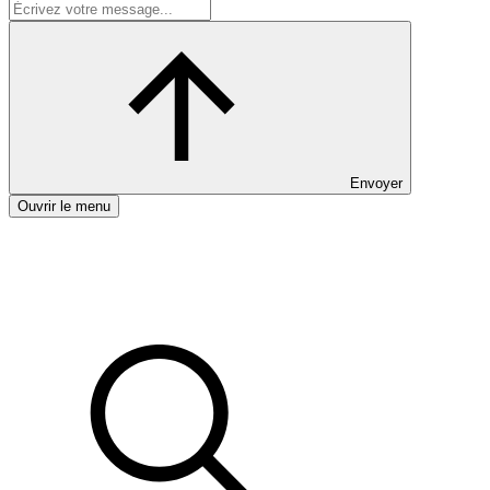
Envoyer
Ouvrir le menu