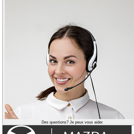
Des questions? Je peux vous aider.