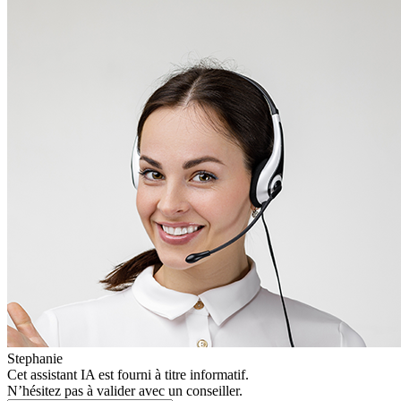
Stephanie
Cet assistant IA est fourni à titre informatif.
N’hésitez pas à valider avec un conseiller.