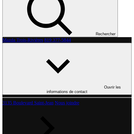
Rechercher
Mazda Trois-Rivières
819 377-5844
Ouvrir les
informations de contact
3135 Boulevard Saint-Jean
Nous joindre