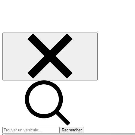
Rechercher