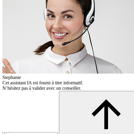
Stephanie
Cet assistant IA est fourni à titre informatif.
N’hésitez pas à valider avec un conseiller.