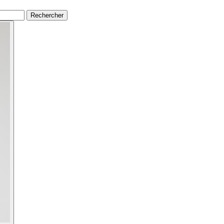
Rechercher