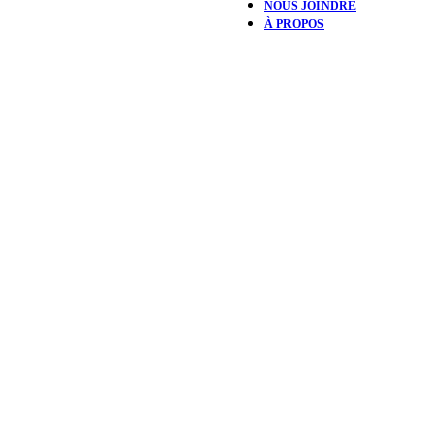
NOUS JOINDRE
À PROPOS