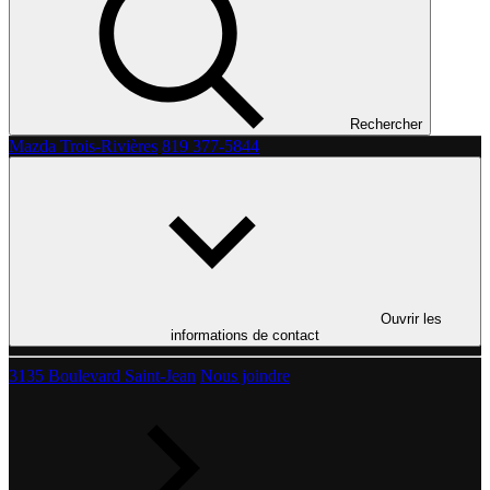
Rechercher
Mazda Trois-Rivières
819 377-5844
Ouvrir les
informations de contact
3135 Boulevard Saint-Jean
Nous joindre