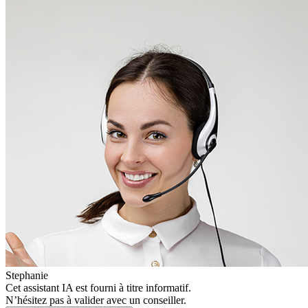
Stephanie
Cet assistant IA est fourni à titre informatif.
N’hésitez pas à valider avec un conseiller.