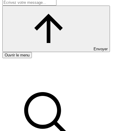
Envoyer
Ouvrir le menu