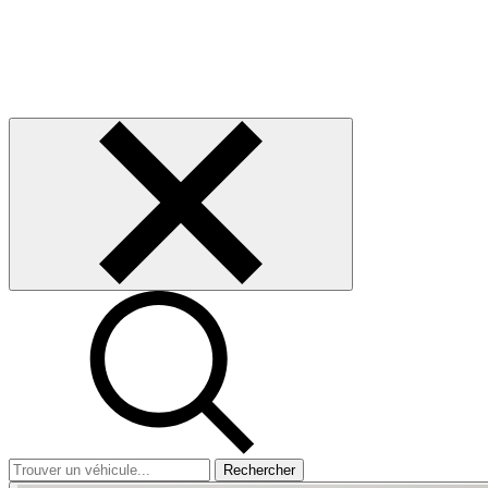
Rechercher