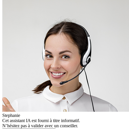
Stephanie
Cet assistant IA est fourni à titre informatif.
N’hésitez pas à valider avec un conseiller.