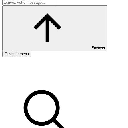
Envoyer
Ouvrir le menu