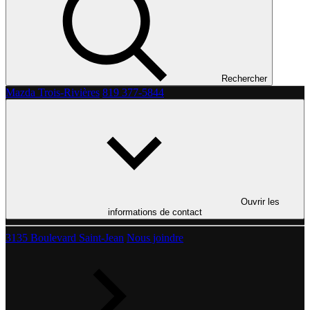
Rechercher
Mazda Trois-Rivières
819 377-5844
Ouvrir les
informations de contact
3135 Boulevard Saint-Jean
Nous joindre