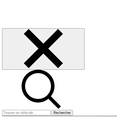
Rechercher