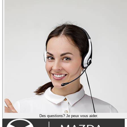
Des questions? Je peux vous aider.