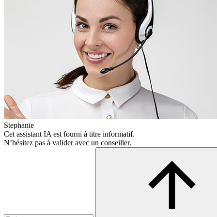
Stephanie
Cet assistant IA est fourni à titre informatif.
N’hésitez pas à valider avec un conseiller.