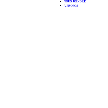
NOUS JOINDRE
À PROPOS