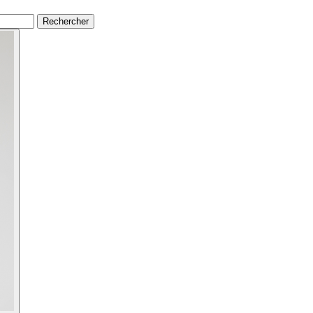
Rechercher