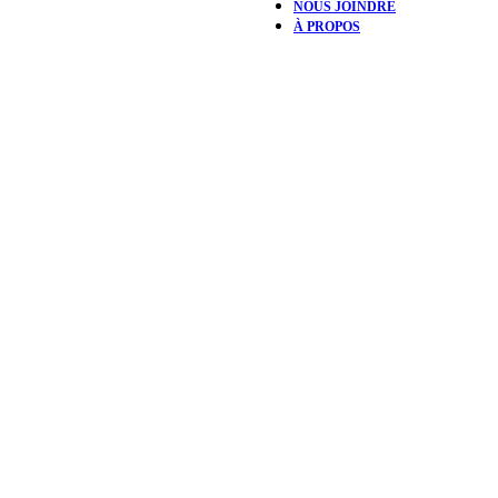
NOUS JOINDRE
À PROPOS