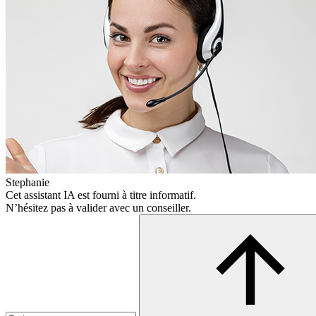
Stephanie
Cet assistant IA est fourni à titre informatif.
N’hésitez pas à valider avec un conseiller.