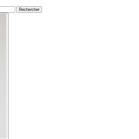
Rechercher