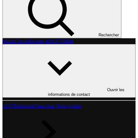
Rechercher
Mazda Trois-Rivières
819 377-5844
Ouvrir les
informations de contact
3135 Boulevard Saint-Jean
Nous joindre