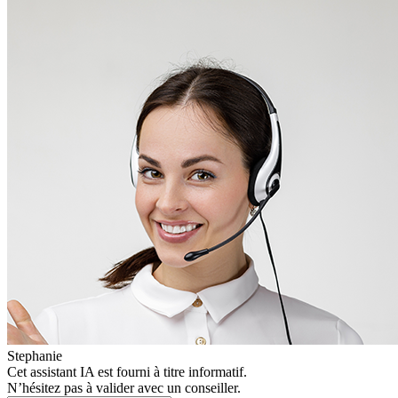
Stephanie
Cet assistant IA est fourni à titre informatif.
N’hésitez pas à valider avec un conseiller.