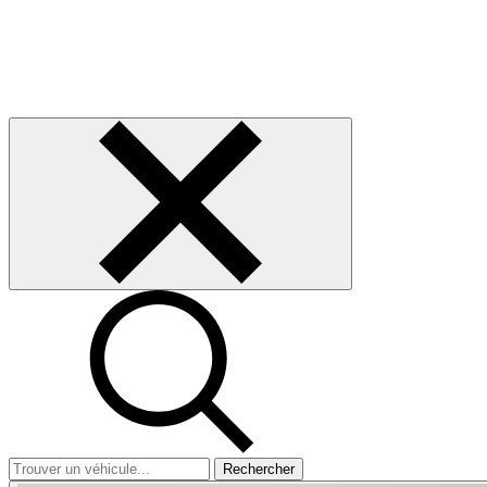
Rechercher