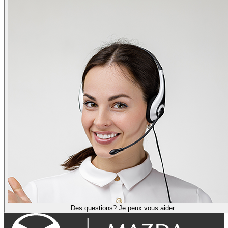
Des questions? Je peux vous aider.