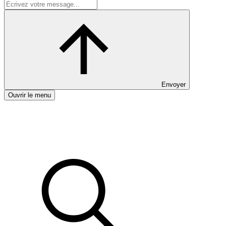
Envoyer
Ouvrir le menu