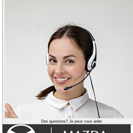
Des questions? Je peux vous aider.