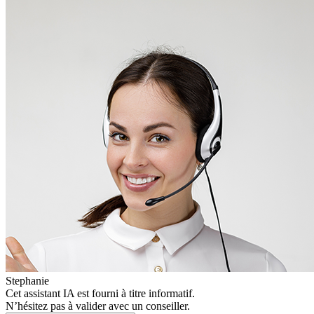
Stephanie
Cet assistant IA est fourni à titre informatif.
N’hésitez pas à valider avec un conseiller.