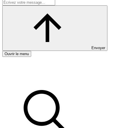
Envoyer
Ouvrir le menu