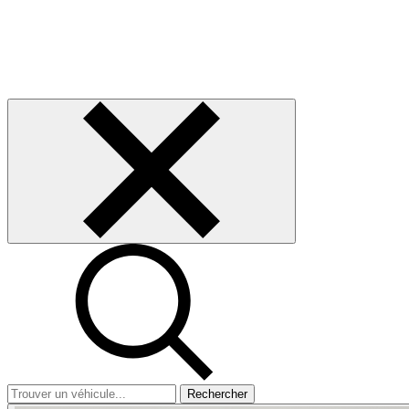
Rechercher