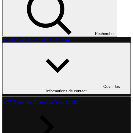
Rechercher
Mazda Trois-Rivières
819 377-5844
Ouvrir les
informations de contact
3135 Boulevard Saint-Jean
Nous joindre