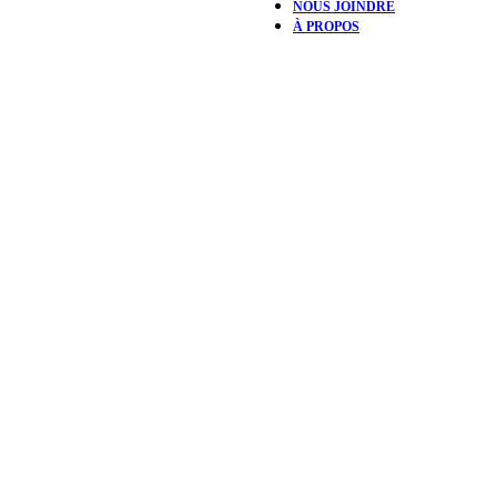
NOUS JOINDRE
À PROPOS