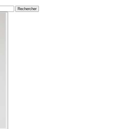
Rechercher