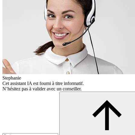
Stephanie
Cet assistant IA est fourni à titre informatif.
N’hésitez pas à valider avec un conseiller.