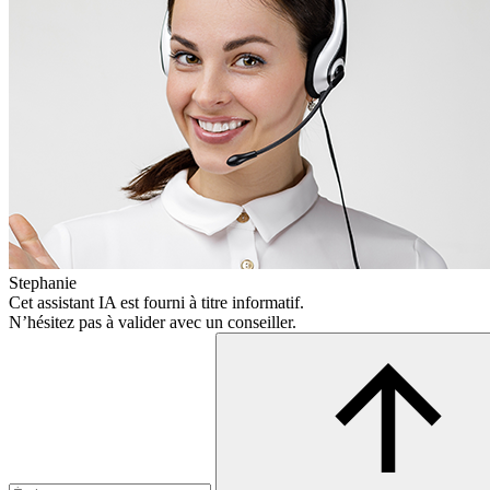
Stephanie
Cet assistant IA est fourni à titre informatif.
N’hésitez pas à valider avec un conseiller.