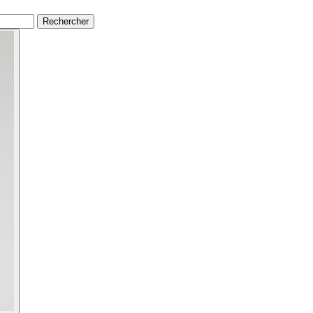
Rechercher