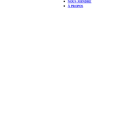
NOUS JOINDRE
À PROPOS