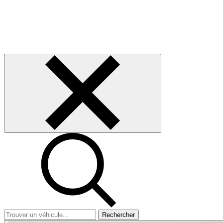
Rechercher