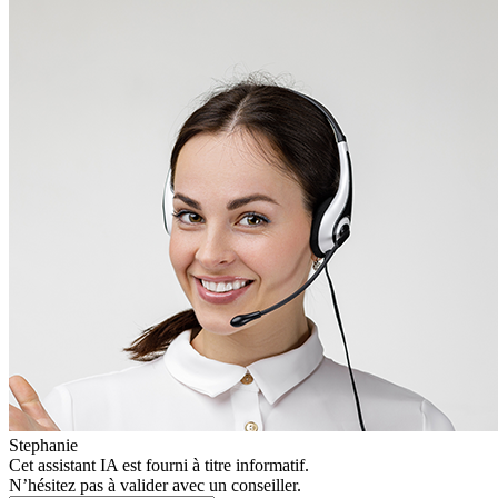
Stephanie
Cet assistant IA est fourni à titre informatif.
N’hésitez pas à valider avec un conseiller.