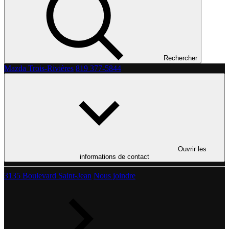
Rechercher
Mazda Trois-Rivières
819 377-5844
Ouvrir les
informations de contact
3135 Boulevard Saint-Jean
Nous joindre