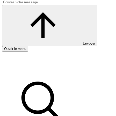
Envoyer
Ouvrir le menu