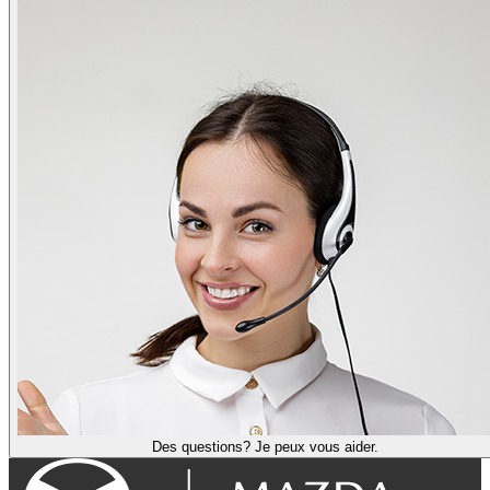
Des questions? Je peux vous aider.