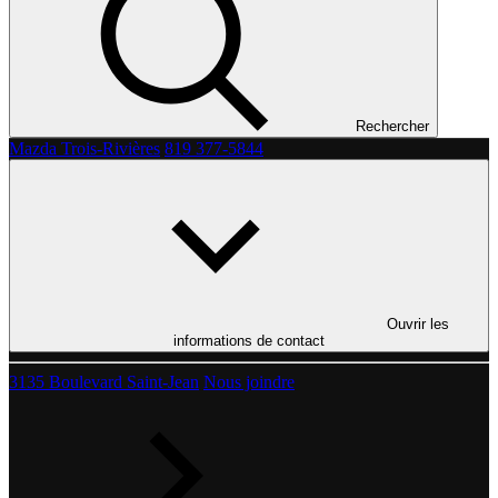
Rechercher
Mazda Trois-Rivières
819 377-5844
Ouvrir les
informations de contact
3135 Boulevard Saint-Jean
Nous joindre