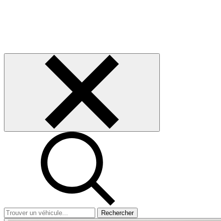
Rechercher