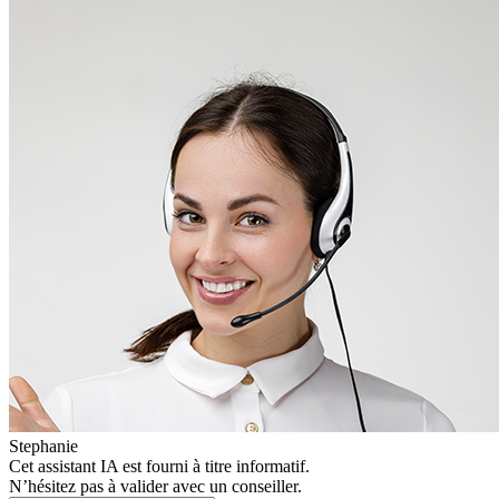
Stephanie
Cet assistant IA est fourni à titre informatif.
N’hésitez pas à valider avec un conseiller.