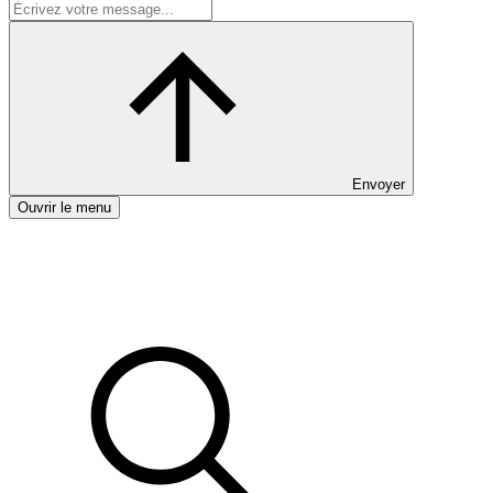
Envoyer
Ouvrir le menu