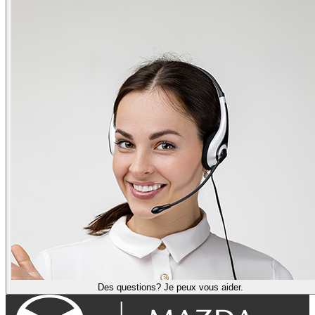
Des questions? Je peux vous aider.