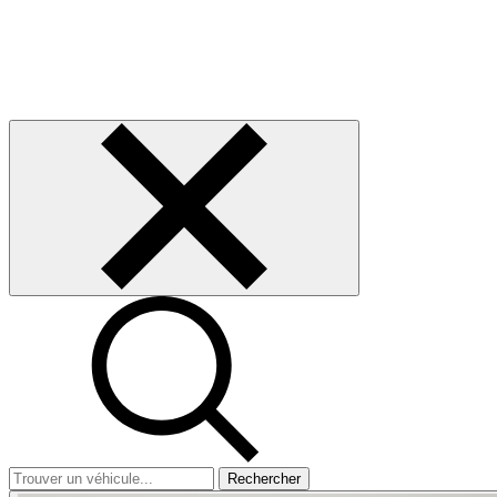
Rechercher