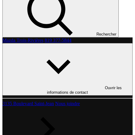
Rechercher
Mazda Trois-Rivières
819 377-5844
Ouvrir les
informations de contact
3135 Boulevard Saint-Jean
Nous joindre