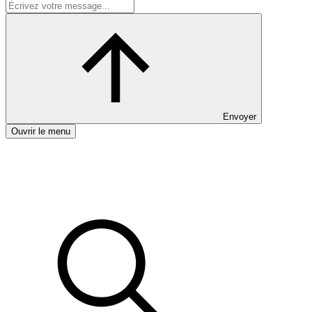
Envoyer
Ouvrir le menu