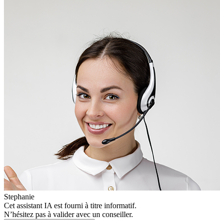
Stephanie
Cet assistant IA est fourni à titre informatif.
N’hésitez pas à valider avec un conseiller.