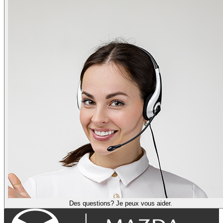
Des questions? Je peux vous aider.