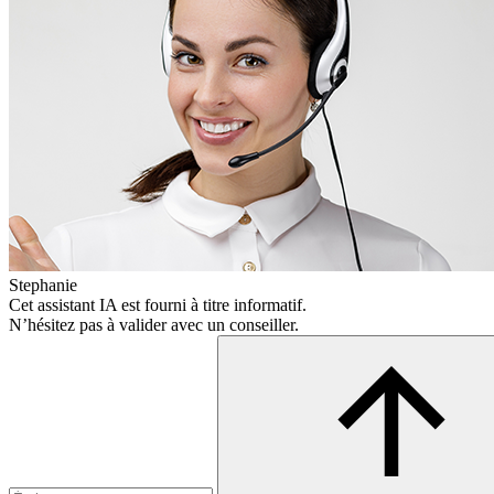
Stephanie
Cet assistant IA est fourni à titre informatif.
N’hésitez pas à valider avec un conseiller.