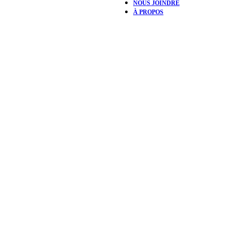
NOUS JOINDRE
À PROPOS