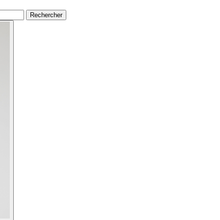
Rechercher