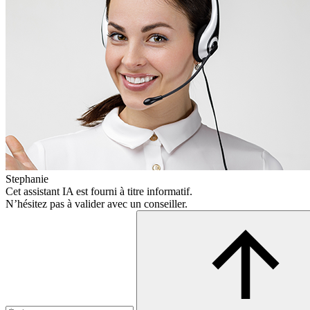
Stephanie
Cet assistant IA est fourni à titre informatif.
N’hésitez pas à valider avec un conseiller.