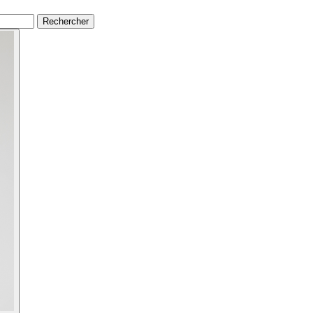
Rechercher