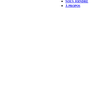
NOUS JOINDRE
À PROPOS