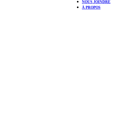
NOUS JOINDRE
À PROPOS