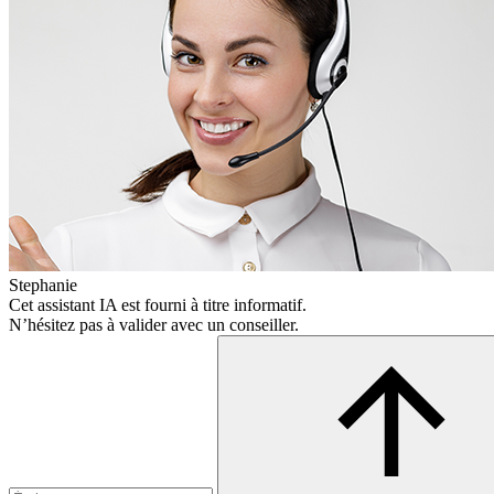
Stephanie
Cet assistant IA est fourni à titre informatif.
N’hésitez pas à valider avec un conseiller.