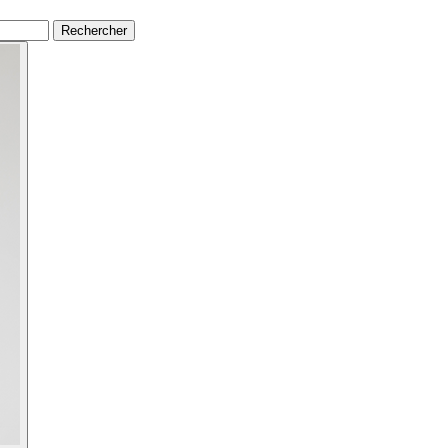
Rechercher