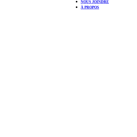
NOUS JOINDRE
À PROPOS