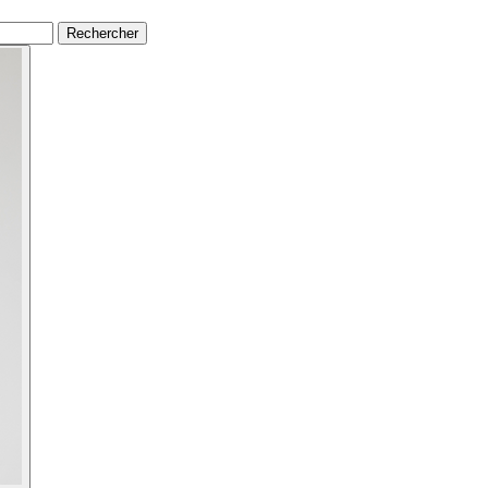
Rechercher