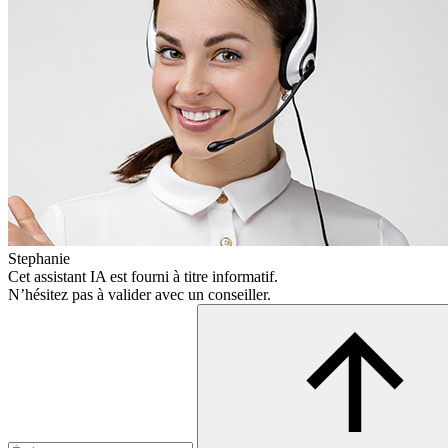
Stephanie
Cet assistant IA est fourni à titre informatif.
N’hésitez pas à valider avec un conseiller.