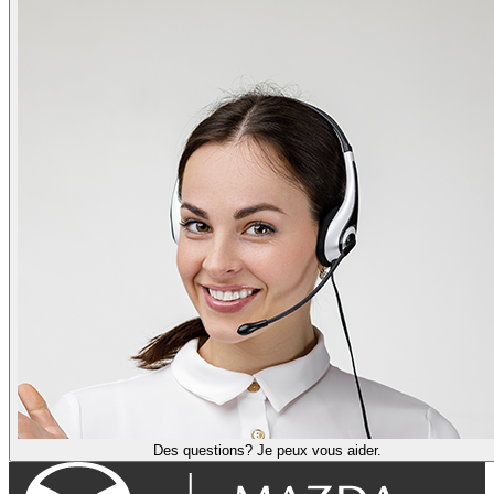
Des questions? Je peux vous aider.