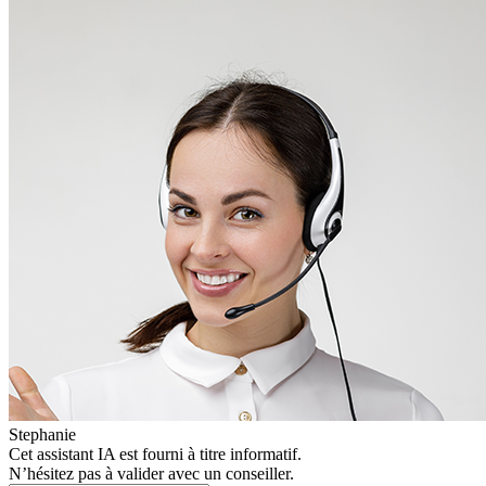
Stephanie
Cet assistant IA est fourni à titre informatif.
N’hésitez pas à valider avec un conseiller.