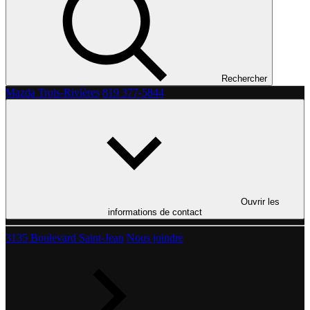
Rechercher
Mazda Trois-Rivières
819 377-5844
Ouvrir les
informations de contact
3135 Boulevard Saint-Jean
Nous joindre