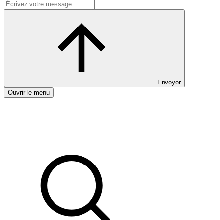
Envoyer
Ouvrir le menu