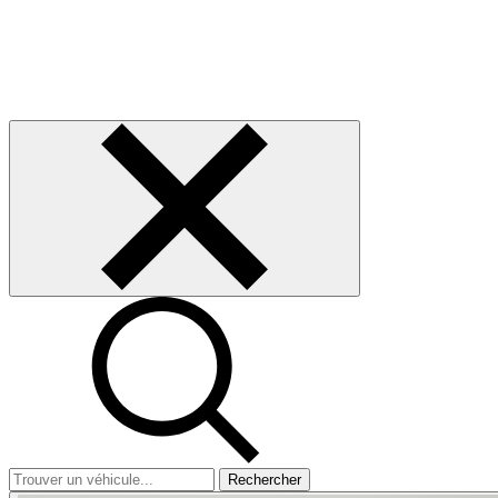
Rechercher