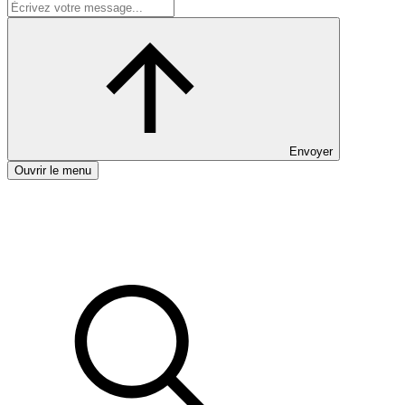
Envoyer
Ouvrir le menu