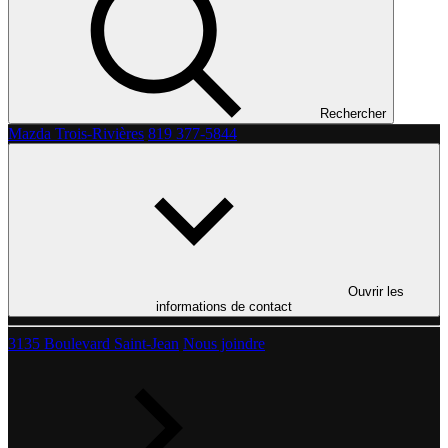
Rechercher
Mazda Trois-Rivières
819 377-5844
Ouvrir les
informations de contact
3135 Boulevard Saint-Jean
Nous joindre