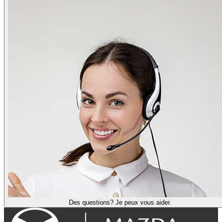
Des questions? Je peux vous aider.