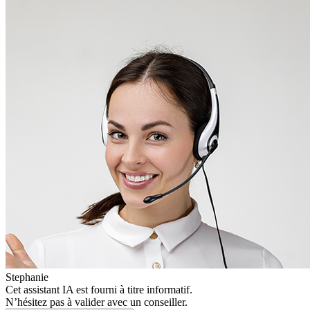
Stephanie
Cet assistant IA est fourni à titre informatif.
N’hésitez pas à valider avec un conseiller.