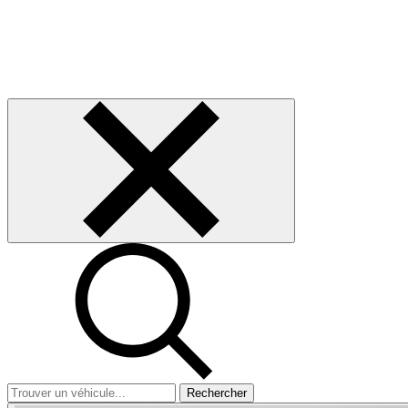
Rechercher