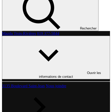
Rechercher
Mazda Trois-Rivières
819 377-5844
Ouvrir les
informations de contact
3135 Boulevard Saint-Jean
Nous joindre