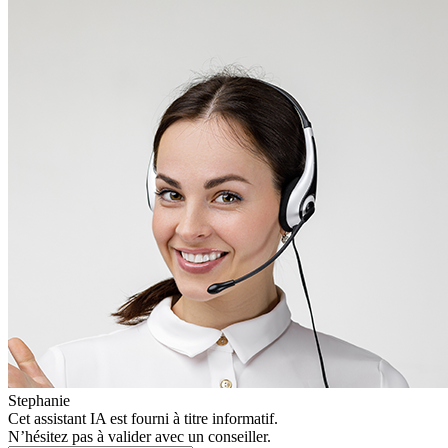
Stephanie
Cet assistant IA est fourni à titre informatif.
N’hésitez pas à valider avec un conseiller.