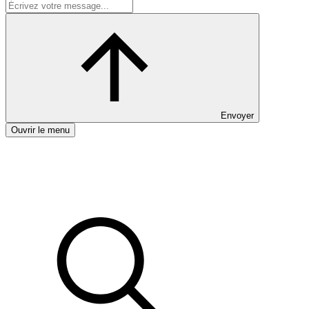
Envoyer
Ouvrir le menu