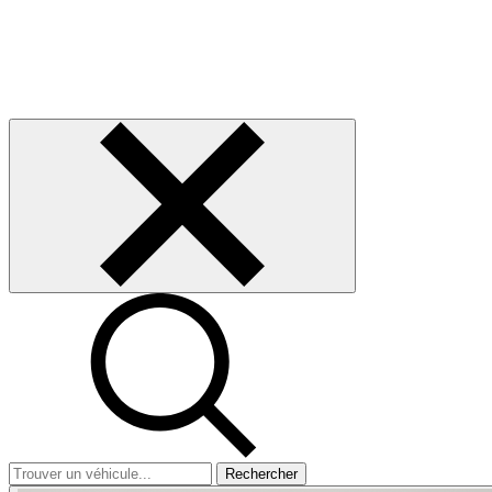
Rechercher