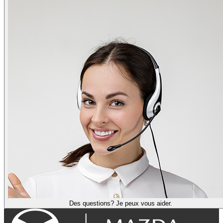
Des questions? Je peux vous aider.