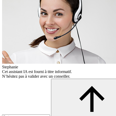
Stephanie
Cet assistant IA est fourni à titre informatif.
N’hésitez pas à valider avec un conseiller.