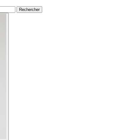
Rechercher