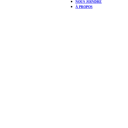
NOUS JOINDRE
À PROPOS