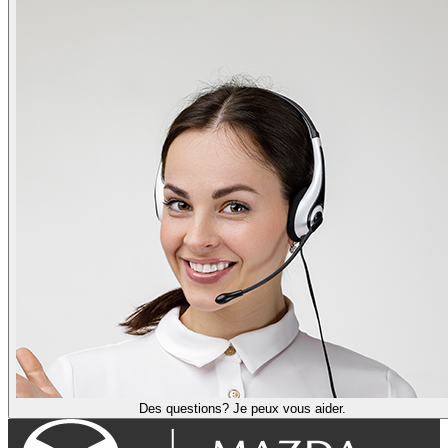
Des questions? Je peux vous aider.