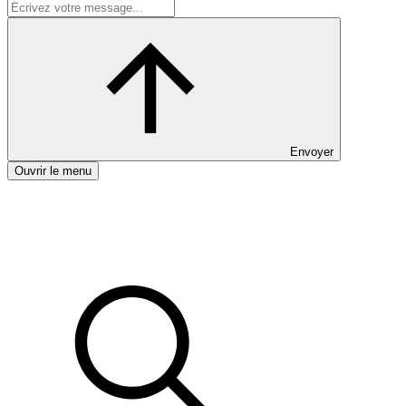
Envoyer
Ouvrir le menu