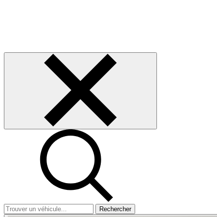
Rechercher