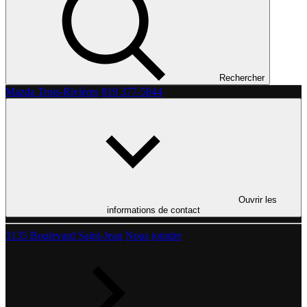
Rechercher
Mazda Trois-Rivières
819 377-5844
Ouvrir les
informations de contact
3135 Boulevard Saint-Jean
Nous joindre