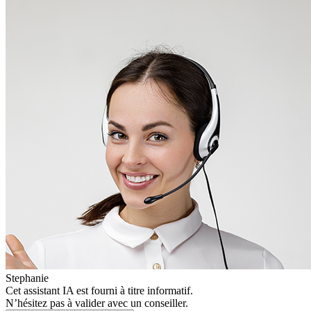
Stephanie
Cet assistant IA est fourni à titre informatif.
N’hésitez pas à valider avec un conseiller.