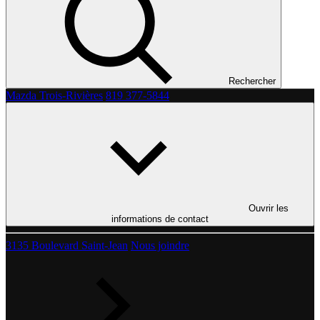
Rechercher
Mazda Trois-Rivières
819 377-5844
Ouvrir les
informations de contact
3135 Boulevard Saint-Jean
Nous joindre