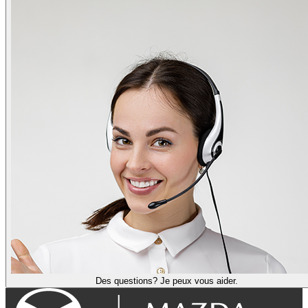
Des questions? Je peux vous aider.