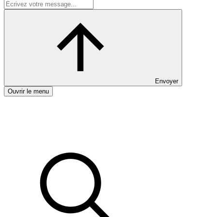
Envoyer
Ouvrir le menu