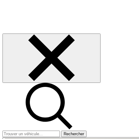
Rechercher