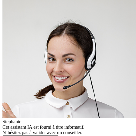
Stephanie
Cet assistant IA est fourni à titre informatif.
N’hésitez pas à valider avec un conseiller.