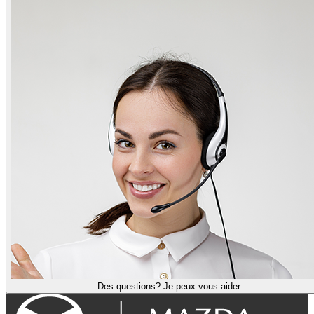
Des questions? Je peux vous aider.