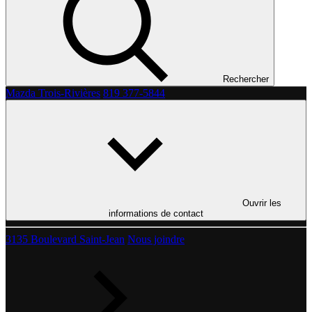
Rechercher
Mazda Trois-Rivières
819 377-5844
Ouvrir les
informations de contact
3135 Boulevard Saint-Jean
Nous joindre