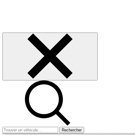
Rechercher