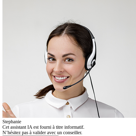
Stephanie
Cet assistant IA est fourni à titre informatif.
N’hésitez pas à valider avec un conseiller.