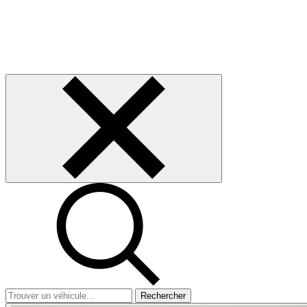
Rechercher