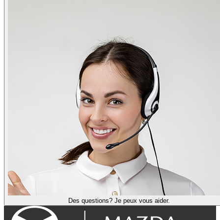
Des questions? Je peux vous aider.