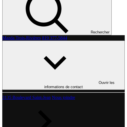
Rechercher
Mazda Trois-Rivières
819 377-5844
Ouvrir les
informations de contact
3135 Boulevard Saint-Jean
Nous joindre