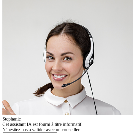
Stephanie
Cet assistant IA est fourni à titre informatif.
N’hésitez pas à valider avec un conseiller.