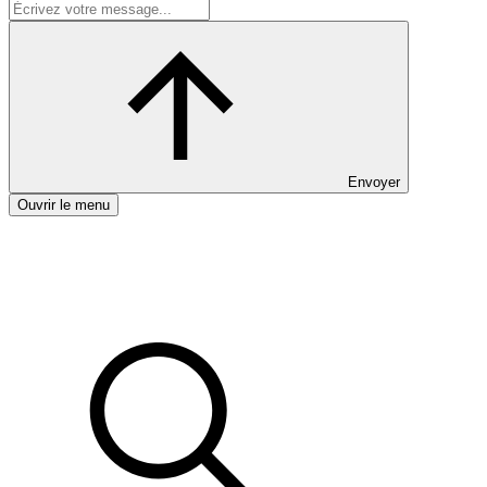
Envoyer
Ouvrir le menu