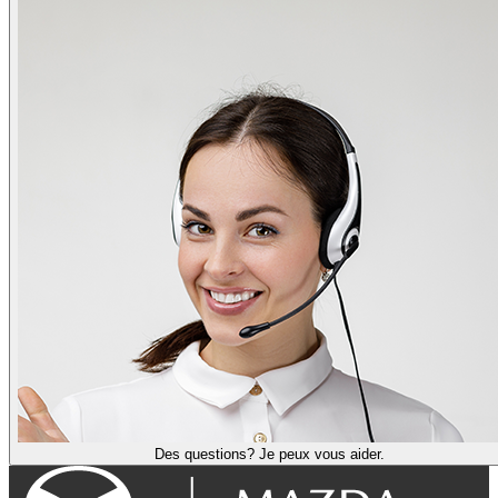
Des questions? Je peux vous aider.