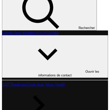
Rechercher
Mazda Trois-Rivières
819 377-5844
Ouvrir les
informations de contact
3135 Boulevard Saint-Jean
Nous joindre