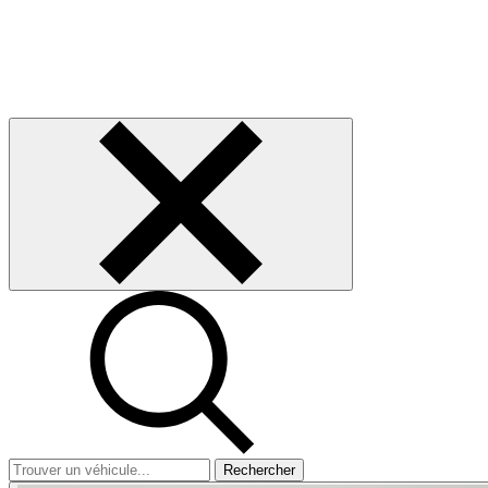
Rechercher