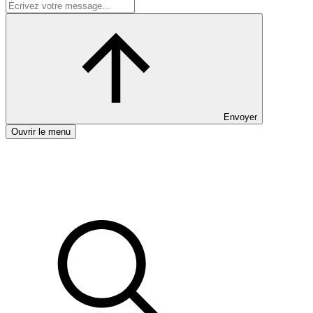
Envoyer
Ouvrir le menu