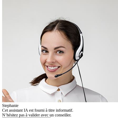
Stephanie
Cet assistant IA est fourni à titre informatif.
N’hésitez pas à valider avec un conseiller.