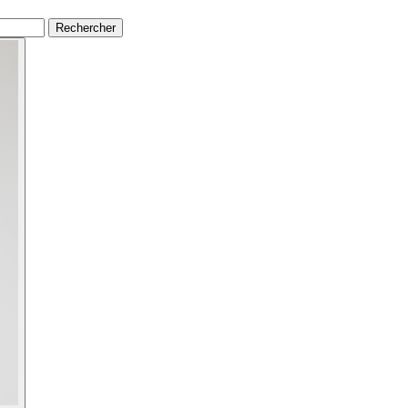
Rechercher