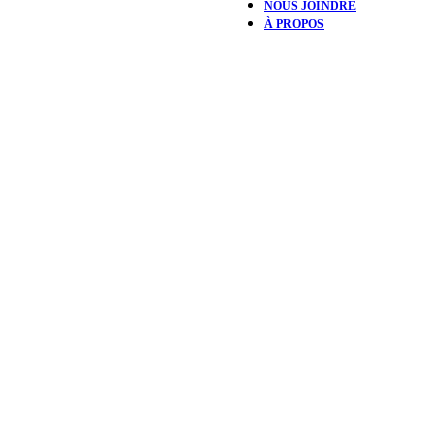
NOUS JOINDRE
À PROPOS