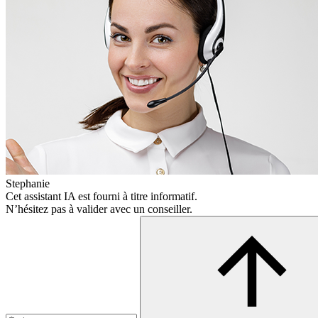
Stephanie
Cet assistant IA est fourni à titre informatif.
N’hésitez pas à valider avec un conseiller.