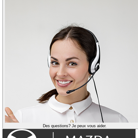
Des questions? Je peux vous aider.