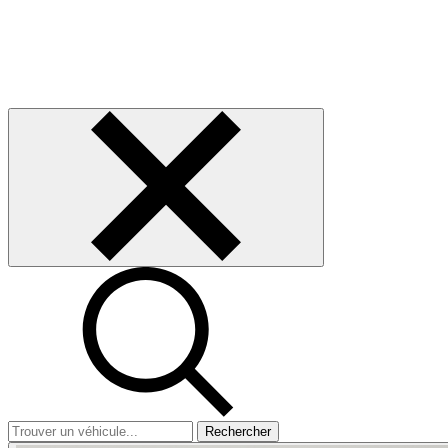
Rechercher