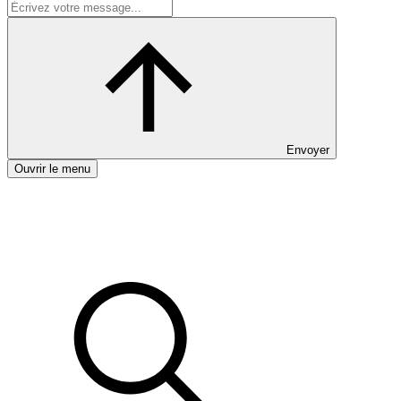
Envoyer
Ouvrir le menu