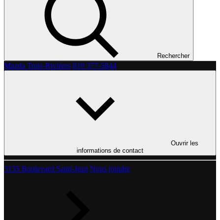
Rechercher
Mazda Trois-Rivières
819 377-5844
Ouvrir les
informations de contact
3135 Boulevard Saint-Jean
Nous joindre