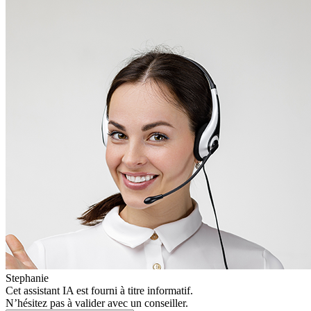
Stephanie
Cet assistant IA est fourni à titre informatif.
N’hésitez pas à valider avec un conseiller.