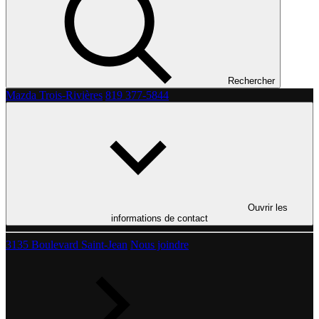
Rechercher
Mazda Trois-Rivières
819 377-5844
Ouvrir les
informations de contact
3135 Boulevard Saint-Jean
Nous joindre