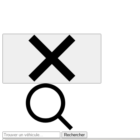
Rechercher