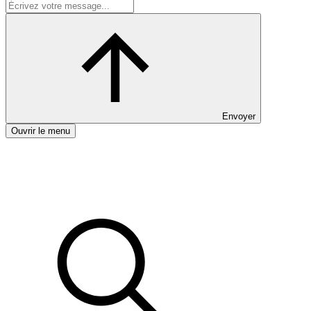
Envoyer
Ouvrir le menu