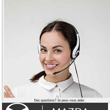
Des questions? Je peux vous aider.