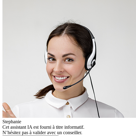
Stephanie
Cet assistant IA est fourni à titre informatif.
N’hésitez pas à valider avec un conseiller.