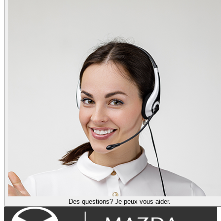
Des questions? Je peux vous aider.