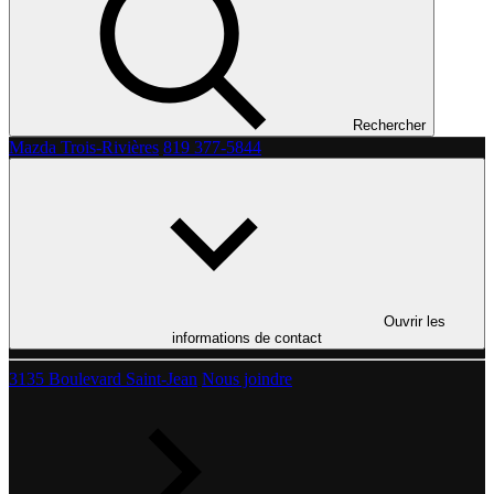
Rechercher
Mazda Trois-Rivières
819 377-5844
Ouvrir les
informations de contact
3135 Boulevard Saint-Jean
Nous joindre