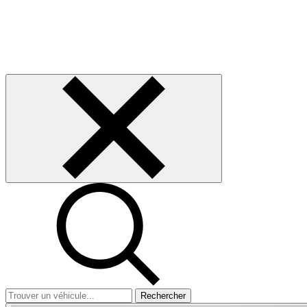
Rechercher