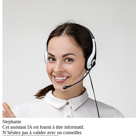
Stephanie
Cet assistant IA est fourni à titre informatif.
N’hésitez pas à valider avec un conseiller.