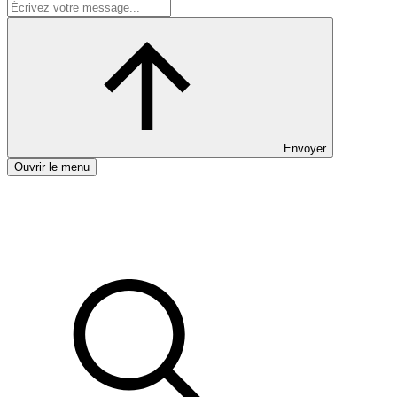
Envoyer
Ouvrir le menu