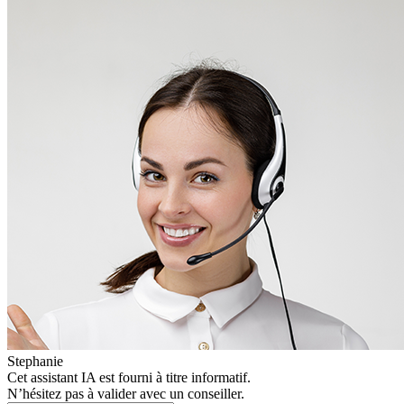
Stephanie
Cet assistant IA est fourni à titre informatif.
N’hésitez pas à valider avec un conseiller.