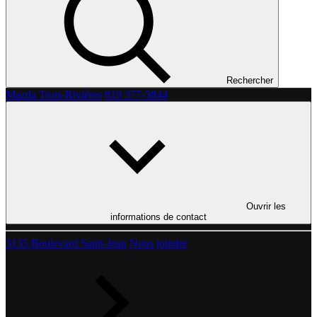
Rechercher
Mazda Trois-Rivières
819 377-5844
Ouvrir les
informations de contact
3135 Boulevard Saint-Jean
Nous joindre