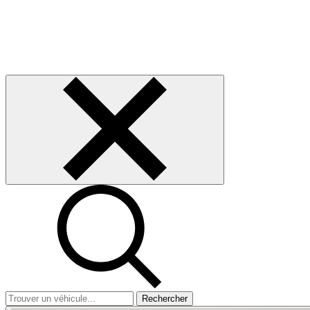
Rechercher