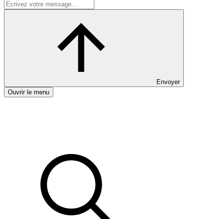
Envoyer
Ouvrir le menu