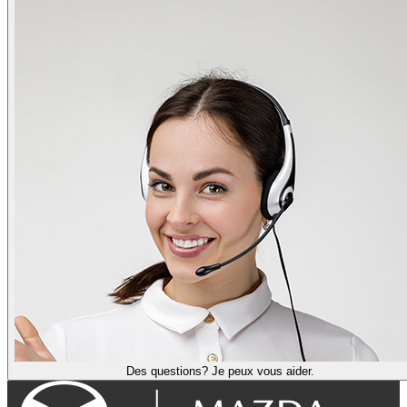
Des questions? Je peux vous aider.