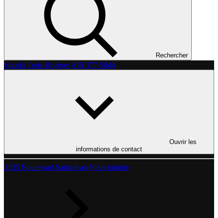
Rechercher
Mazda Trois-Rivières
819 377-5844
Ouvrir les
informations de contact
3135 Boulevard Saint-Jean
Nous joindre