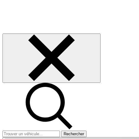
Rechercher