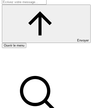
Envoyer
Ouvrir le menu