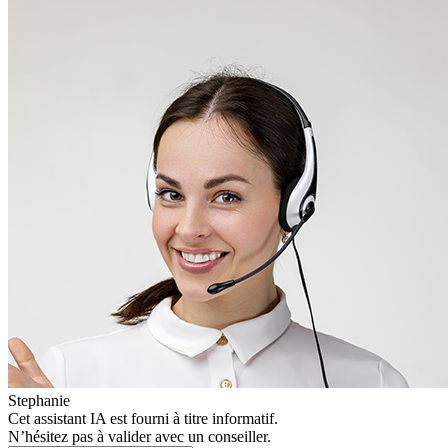
Stephanie
Cet assistant IA est fourni à titre informatif.
N’hésitez pas à valider avec un conseiller.