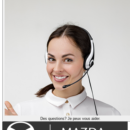
Des questions? Je peux vous aider.