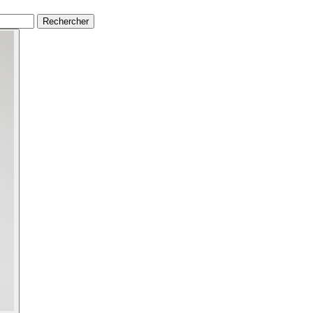
Rechercher