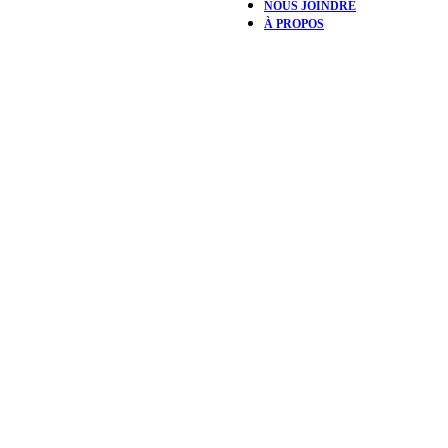
NOUS JOINDRE
À PROPOS