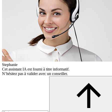
Stephanie
Cet assistant IA est fourni à titre informatif.
N’hésitez pas à valider avec un conseiller.