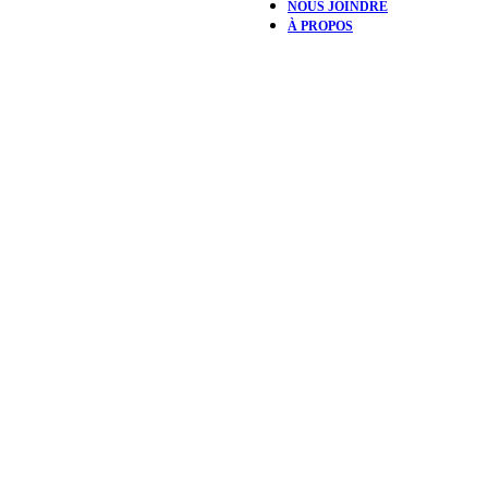
NOUS JOINDRE
À PROPOS