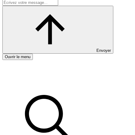
Envoyer
Ouvrir le menu