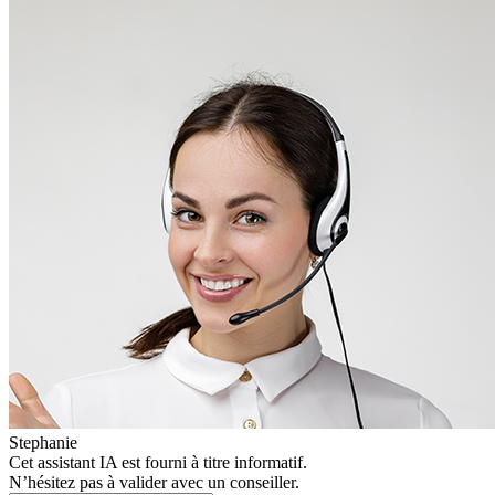
Stephanie
Cet assistant IA est fourni à titre informatif.
N’hésitez pas à valider avec un conseiller.