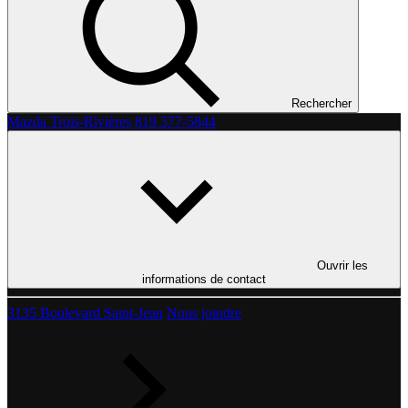
Rechercher
Mazda Trois-Rivières
819 377-5844
Ouvrir les
informations de contact
3135 Boulevard Saint-Jean
Nous joindre