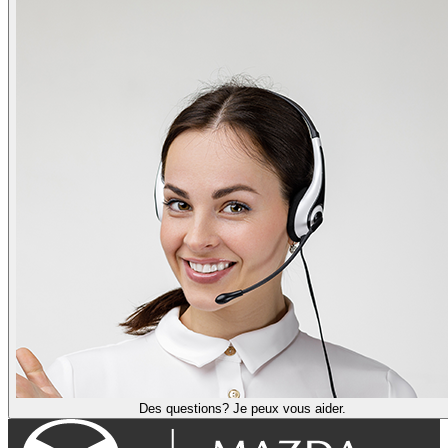
Des questions? Je peux vous aider.