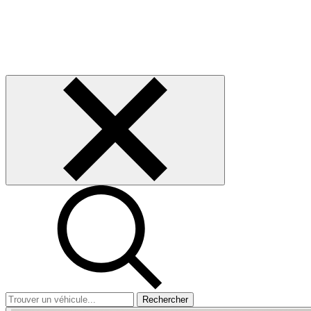
Rechercher