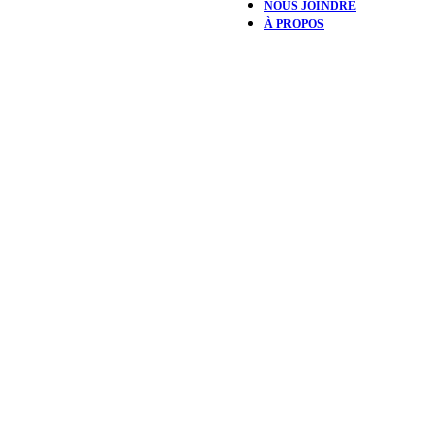
NOUS JOINDRE
À PROPOS