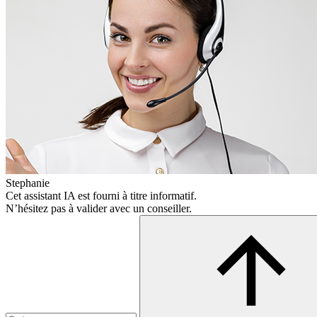
Stephanie
Cet assistant IA est fourni à titre informatif.
N’hésitez pas à valider avec un conseiller.