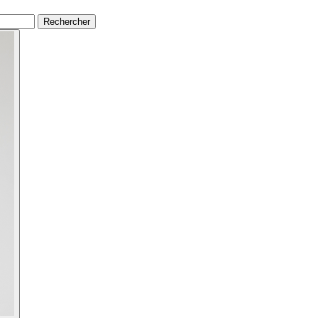
Rechercher