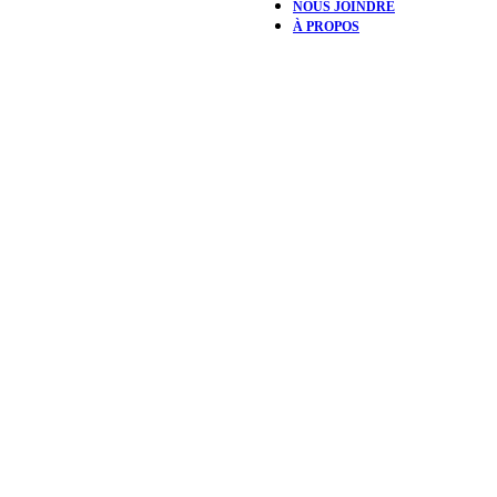
NOUS JOINDRE
À PROPOS