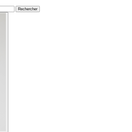
Rechercher