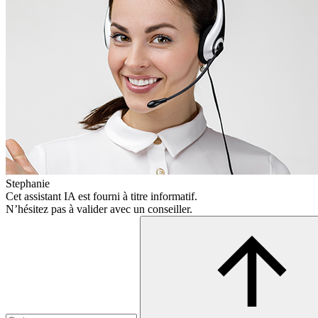
Stephanie
Cet assistant IA est fourni à titre informatif.
N’hésitez pas à valider avec un conseiller.