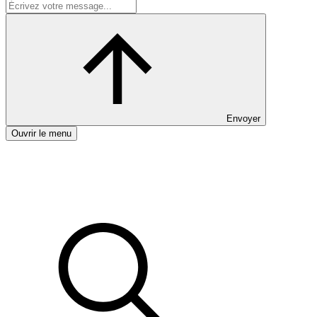
Envoyer
Ouvrir le menu