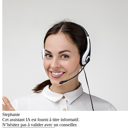
Stephanie
Cet assistant IA est fourni à titre informatif.
N’hésitez pas à valider avec un conseiller.