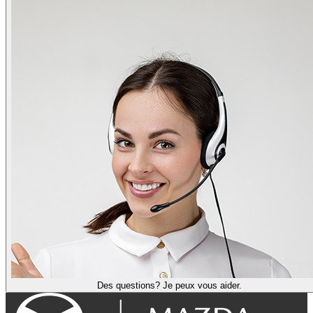
Des questions? Je peux vous aider.