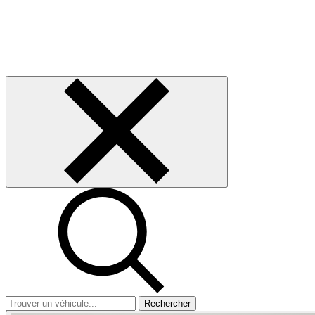
Rechercher