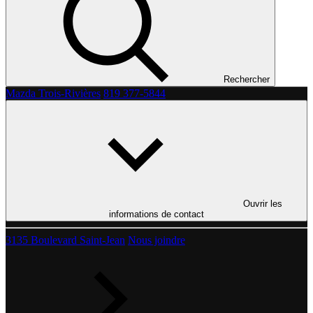
Rechercher
Mazda Trois-Rivières
819 377-5844
Ouvrir les
informations de contact
3135 Boulevard Saint-Jean
Nous joindre