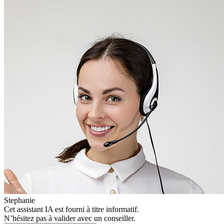
Stephanie
Cet assistant IA est fourni à titre informatif.
N’hésitez pas à valider avec un conseiller.