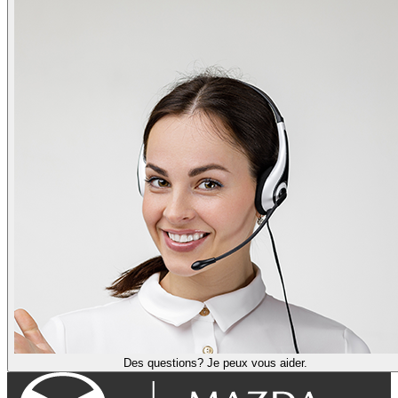
Des questions? Je peux vous aider.