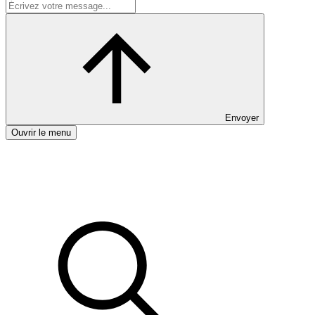
Envoyer
Ouvrir le menu