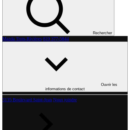
Rechercher
Mazda Trois-Rivières
819 377-5844
Ouvrir les
informations de contact
3135 Boulevard Saint-Jean
Nous joindre