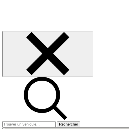
Rechercher