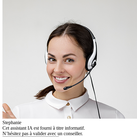
Stephanie
Cet assistant IA est fourni à titre informatif.
N’hésitez pas à valider avec un conseiller.