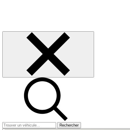
Rechercher