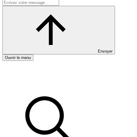
Envoyer
Ouvrir le menu