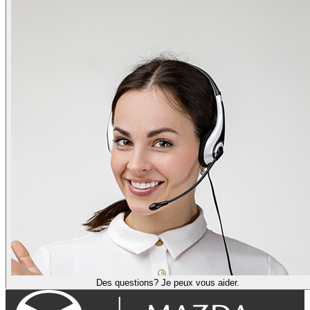
Des questions? Je peux vous aider.