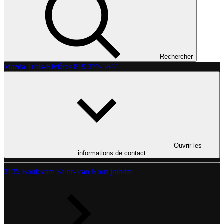
Rechercher
Mazda Trois-Rivières
819 377-5844
Ouvrir les
informations de contact
3135 Boulevard Saint-Jean
Nous joindre