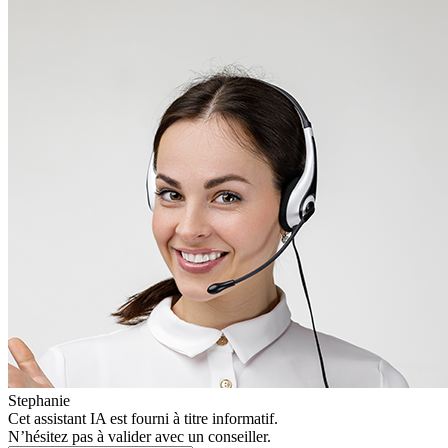
Stephanie
Cet assistant IA est fourni à titre informatif.
N’hésitez pas à valider avec un conseiller.