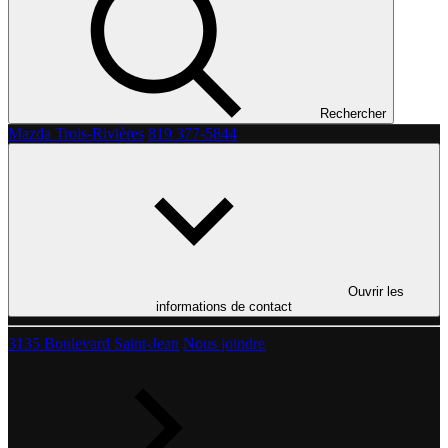
Rechercher
Mazda Trois-Rivières
819 377-5844
Ouvrir les
informations de contact
3135 Boulevard Saint-Jean
Nous joindre