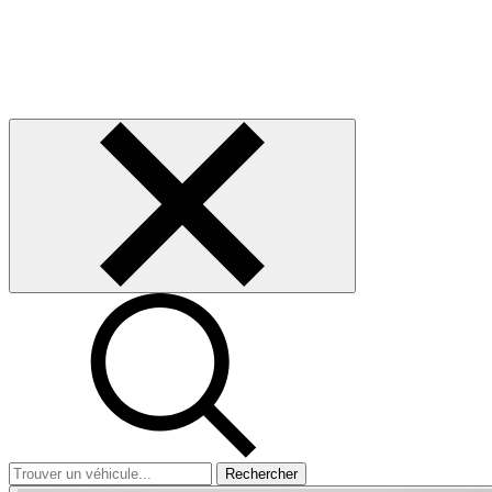
Rechercher