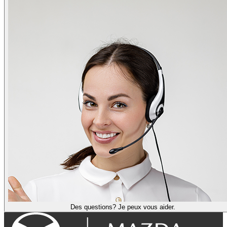
Des questions? Je peux vous aider.