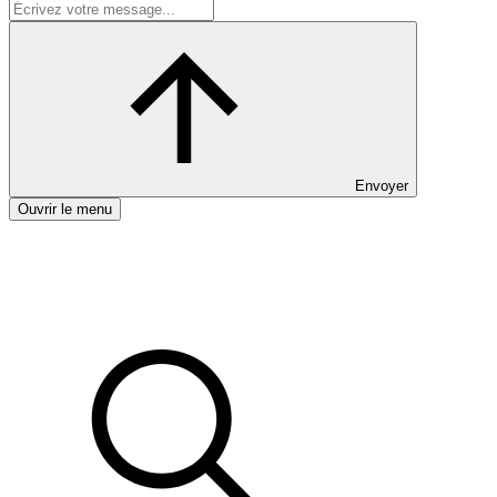
Envoyer
Ouvrir le menu