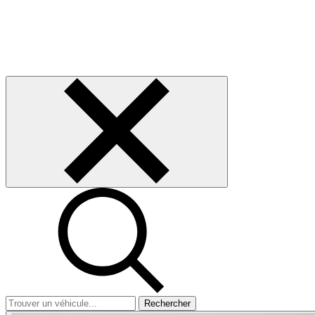
Rechercher