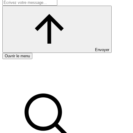
Envoyer
Ouvrir le menu