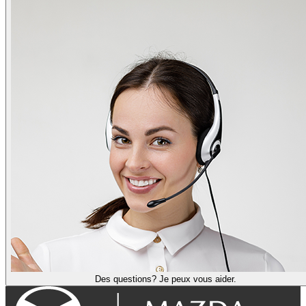
Des questions? Je peux vous aider.