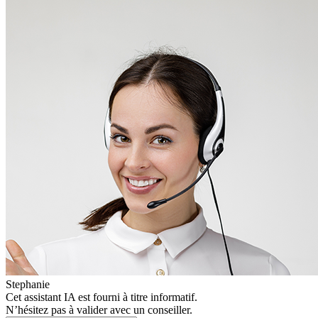
Stephanie
Cet assistant IA est fourni à titre informatif.
N’hésitez pas à valider avec un conseiller.