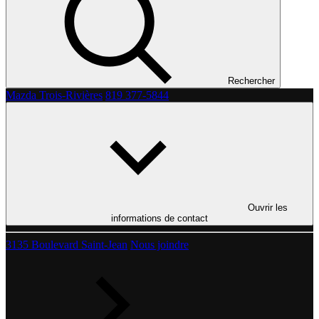
Rechercher
Mazda Trois-Rivières
819 377-5844
Ouvrir les
informations de contact
3135 Boulevard Saint-Jean
Nous joindre