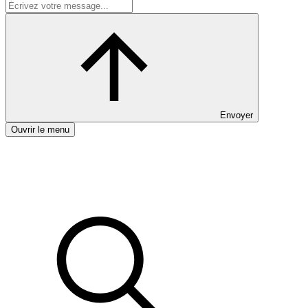
Envoyer
Ouvrir le menu