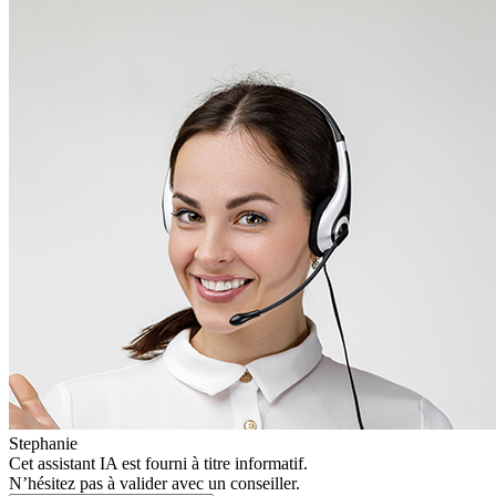
Stephanie
Cet assistant IA est fourni à titre informatif.
N’hésitez pas à valider avec un conseiller.