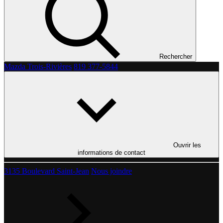
Rechercher
Mazda Trois-Rivières
819 377-5844
Ouvrir les
informations de contact
3135 Boulevard Saint-Jean
Nous joindre