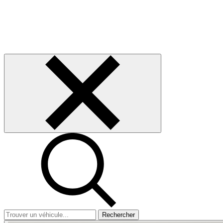
Rechercher