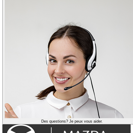
Des questions? Je peux vous aider.