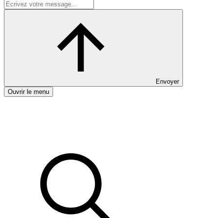
Envoyer
Ouvrir le menu