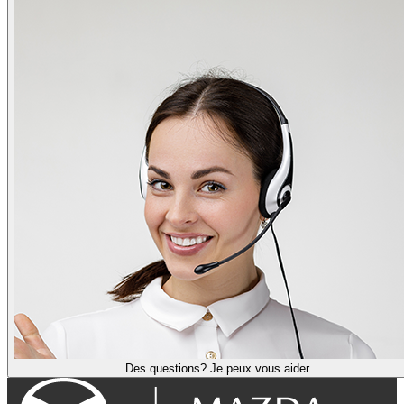
Des questions? Je peux vous aider.