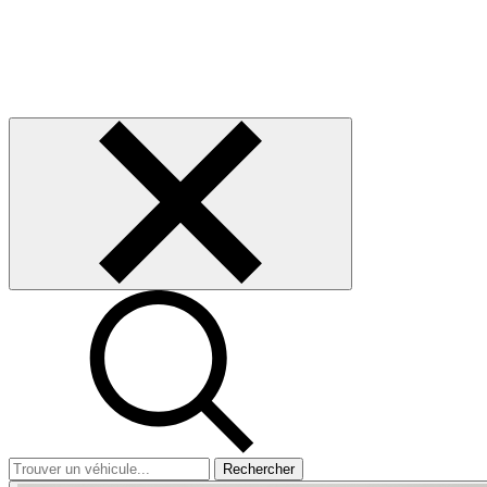
Rechercher