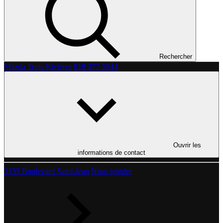
Rechercher
Mazda Trois-Rivières
819 377-5844
Ouvrir les
informations de contact
3135 Boulevard Saint-Jean
Nous joindre