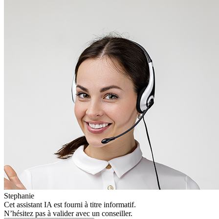
Stephanie
Cet assistant IA est fourni à titre informatif.
N’hésitez pas à valider avec un conseiller.