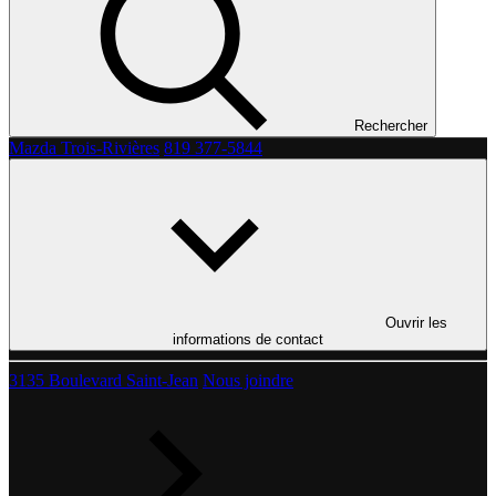
Rechercher
Mazda Trois-Rivières
819 377-5844
Ouvrir les
informations de contact
3135 Boulevard Saint-Jean
Nous joindre