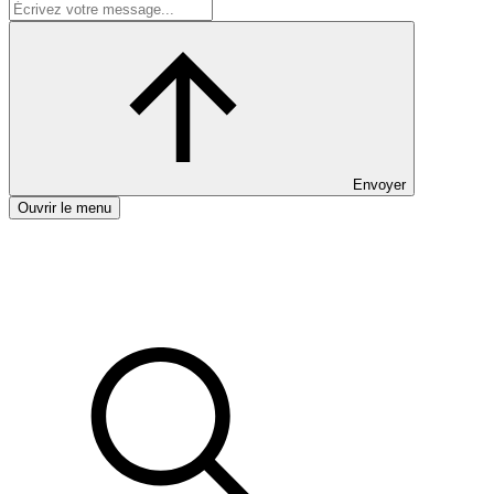
Envoyer
Ouvrir le menu