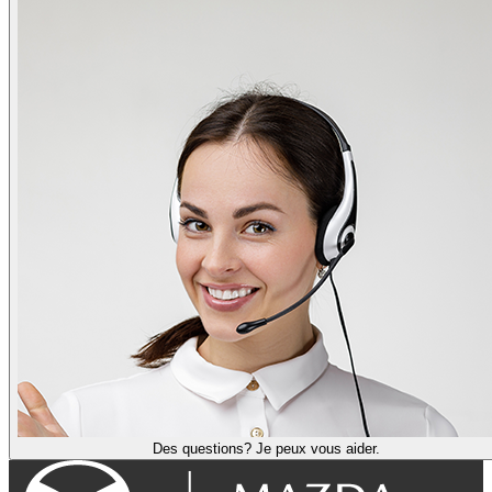
Des questions? Je peux vous aider.