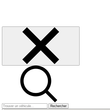
Rechercher