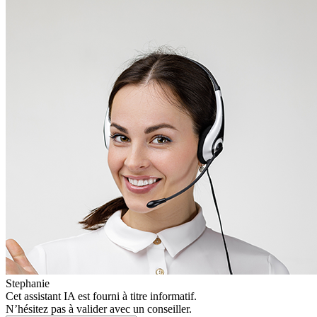
Stephanie
Cet assistant IA est fourni à titre informatif.
N’hésitez pas à valider avec un conseiller.