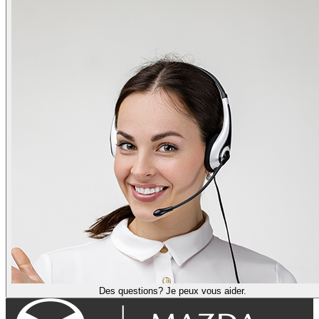
Des questions? Je peux vous aider.