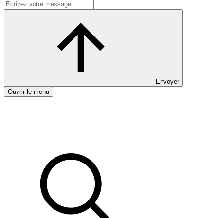
Envoyer
Ouvrir le menu