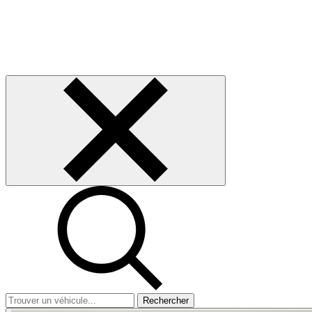
Rechercher