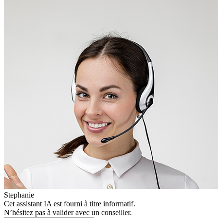
Stephanie
Cet assistant IA est fourni à titre informatif.
N’hésitez pas à valider avec un conseiller.