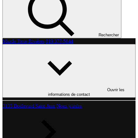
Rechercher
Mazda Trois-Rivières
819 377-5844
Ouvrir les
informations de contact
3135 Boulevard Saint-Jean
Nous joindre