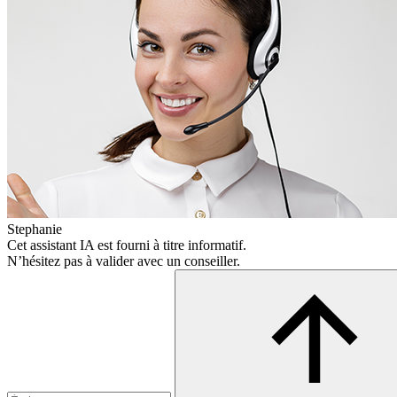
Stephanie
Cet assistant IA est fourni à titre informatif.
N’hésitez pas à valider avec un conseiller.