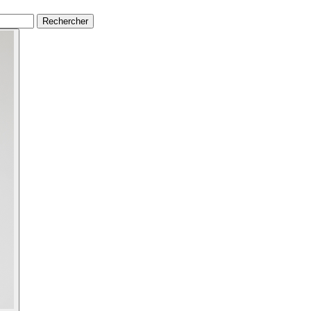
Rechercher