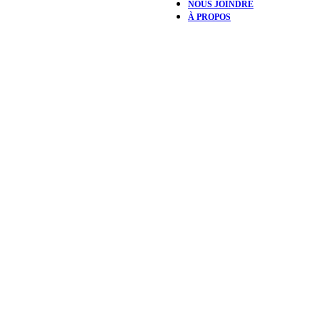
NOUS JOINDRE
À PROPOS